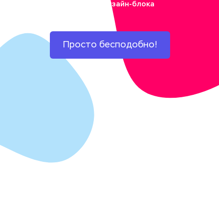
помощью дизайн-блока
Просто бесподобно!